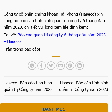
Công ty cổ phần chứng khoán Hải Phòng (Haseco) xin
công bố báo cáo tình hình quản trị công ty 6 tháng đầu
năm 2023, chi tiết vui lòng xem file đính kèm:
Tải về:
Báo cáo quản trị công ty 6 tháng đầu năm 2023
– Haseco
Trân trọng báo cáo!
Haseco: Báo cáo tình hình
Haseco: Báo cáo tình hình
quản trị Công ty năm 2022
quản trị Công ty năm 2023
DANH MỤC