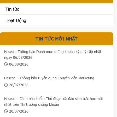
Tin tức
Hoạt Động
TIN TỨC MỚI NHẤT
Haseco: Thông báo Danh mục chứng khoán ký quỹ cập nhật
ngày 06/08/2026
06/08/2026
Haseco – Thông báo tuyển dụng Chuyên viên Marketing
28/07/2026
Haseco – Cảnh báo khẩn: Thủ đoạn lừa đảo sinh trắc học mới
nhất trên Thị trường chứng khoán
20/07/2026