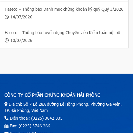
Haseco – Thông báo Danh mục chứng khoán ký quỹ Quý 3/2026
14/07/2026
Haseco – Thông báo tuyển dụng Chuyên viên Kiểm toán nội bộ
10/07/2026
CÔNG TY CỔ PHẦN CHỨNG KHOÁN HẢI PHÒNG
Địa chỉ: Số 7 Lô 28A đường Lê Hồng Phong, Phường Gia Viên,
TP.Hải Phòng, Việt Nam
Điện thoại: (0225) 3842.335
Fax: (0225) 3746.266