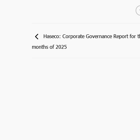
Haseco: Corporate Governance Report for th
months of 2025