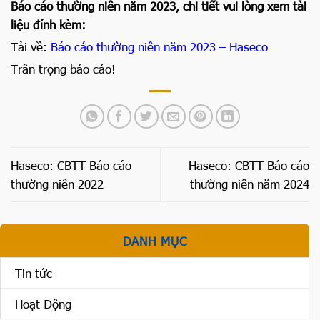
Báo cáo thường niên năm 2023, chi tiết vui lòng xem tài
liệu đính kèm:
Tải về:
Báo cáo thường niên năm 2023 – Haseco
Trân trọng báo cáo!
Haseco: CBTT Báo cáo
Haseco: CBTT Báo cáo
thường niên 2022
thường niên năm 2024
DANH MỤC
Tin tức
Hoạt Động