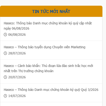
TIN TỨC MỚI NHẤT
Haseco: Thông báo Danh mục chứng khoán ký quỹ cập nhật
ngày 06/08/2026
06/08/2026
Haseco – Thông báo tuyển dụng Chuyên viên Marketing
28/07/2026
Haseco – Cảnh báo khẩn: Thủ đoạn lừa đảo sinh trắc học mới
nhất trên Thị trường chứng khoán
20/07/2026
Haseco – Thông báo Danh mục chứng khoán ký quỹ Quý 3/2026
14/07/2026