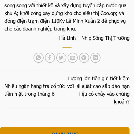
song song với thiết kế và xây dựng tuyến cáp nước qua
khu A; khởi công xây dựng kho cho siêu thị Coo.op; và
đóng điện trạm điện 110Kv Lê Minh Xuân 2 để phục vụ
cho các doanh nghiệp trong khu.
Hà Linh – Nhịp Sống Thị Trường
Lượng lớn tiền gửi tiết kiệm
Nhiều ngân hàng trả cổ tức
với lãi suất cao sắp đáo hạn
tiền mặt trong tháng 6
liệu có chảy vào chứng
khoán?