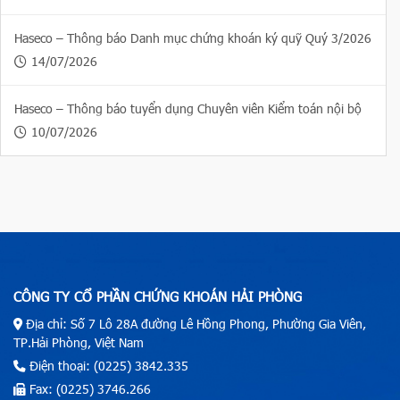
Haseco – Thông báo Danh mục chứng khoán ký quỹ Quý 3/2026
14/07/2026
Haseco – Thông báo tuyển dụng Chuyên viên Kiểm toán nội bộ
10/07/2026
CÔNG TY CỔ PHẦN CHỨNG KHOÁN HẢI PHÒNG
Địa chỉ: Số 7 Lô 28A đường Lê Hồng Phong, Phường Gia Viên,
TP.Hải Phòng, Việt Nam
Điện thoại: (0225) 3842.335
Fax: (0225) 3746.266