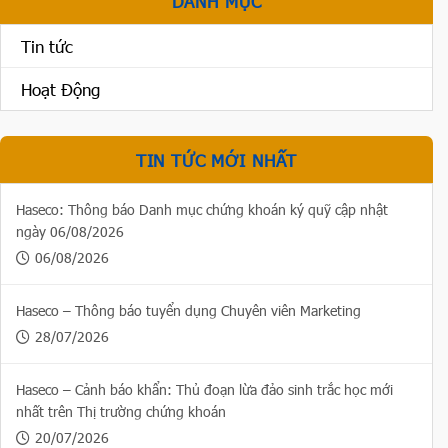
DANH MỤC
Tin tức
Hoạt Động
TIN TỨC MỚI NHẤT
Haseco: Thông báo Danh mục chứng khoán ký quỹ cập nhật
ngày 06/08/2026
06/08/2026
Haseco – Thông báo tuyển dụng Chuyên viên Marketing
28/07/2026
Haseco – Cảnh báo khẩn: Thủ đoạn lừa đảo sinh trắc học mới
nhất trên Thị trường chứng khoán
20/07/2026