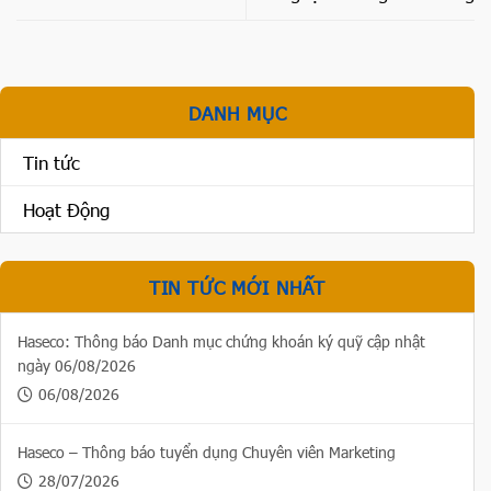
DANH MỤC
Tin tức
Hoạt Động
TIN TỨC MỚI NHẤT
Haseco: Thông báo Danh mục chứng khoán ký quỹ cập nhật
ngày 06/08/2026
06/08/2026
Haseco – Thông báo tuyển dụng Chuyên viên Marketing
28/07/2026