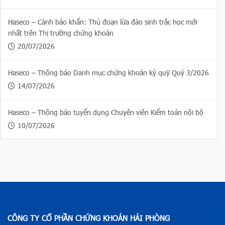
Haseco – Cảnh báo khẩn: Thủ đoạn lừa đảo sinh trắc học mới
nhất trên Thị trường chứng khoán
20/07/2026
Haseco – Thông báo Danh mục chứng khoán ký quỹ Quý 3/2026
14/07/2026
Haseco – Thông báo tuyển dụng Chuyên viên Kiểm toán nội bộ
10/07/2026
CÔNG TY CỔ PHẦN CHỨNG KHOÁN HẢI PHÒNG