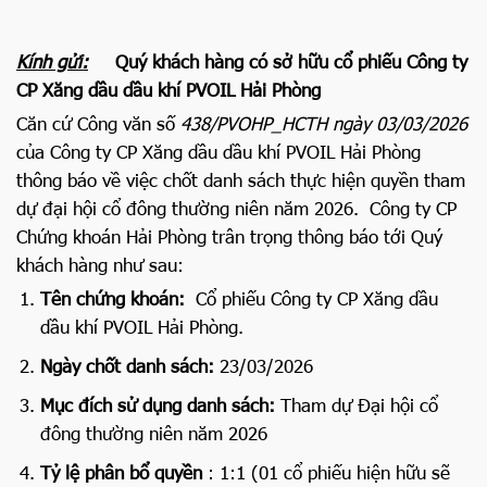
Kính gửi:
Quý khách hàng có sở hữu cổ phiếu
Công ty
CP Xăng dầu dầu khí PVOIL Hải Phòng
Căn cứ Công văn số
438/PVOHP_HCTH ngày 03/03/2026
của Công ty CP Xăng dầu dầu khí PVOIL Hải Phòng
thông báo về việc chốt danh sách thực hiện quyền tham
dự đại hội cổ đông thường niên năm 2026. Công ty CP
Chứng khoán Hải Phòng trân trọng thông báo tới Quý
khách hàng như sau:
Tên chứng khoán:
Cổ phiếu Công ty CP Xăng dầu
dầu khí PVOIL Hải Phòng.
Ngày chốt danh sách:
23/03/2026
Mục đích sử dụng danh sách:
Tham dự Đại hội cổ
đông thường niên năm 2026
Tỷ lệ phân bổ quyền
: 1:1 (01 cổ phiếu hiện hữu sẽ