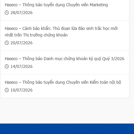
Haseco – Thông báo tuyển dụng Chuyên viên Marketing
28/07/2026
Haseco – Cảnh báo khẩn: Thủ đoạn lừa đảo sinh trắc học mới
nhất trên Thị trường chứng khoán
20/07/2026
Haseco – Thông báo Danh mục chứng khoán ký quỹ Quý 3/2026
14/07/2026
Haseco – Thông báo tuyển dụng Chuyên viên Kiểm toán nội bộ
10/07/2026