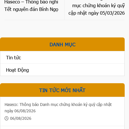
Haseco – Thông báo nghỉ
mục chứng khoán ký quỹ
Tết nguyên đán Bính Ngọ
cập nhật ngày 05/03/2026
DANH MỤC
Tin tức
Hoạt Động
TIN TỨC MỚI NHẤT
Haseco: Thông báo Danh mục chứng khoán ký quỹ cập nhật
ngày 06/08/2026
06/08/2026