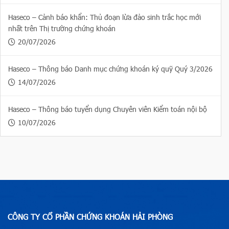
Haseco – Cảnh báo khẩn: Thủ đoạn lừa đảo sinh trắc học mới
nhất trên Thị trường chứng khoán
20/07/2026
Haseco – Thông báo Danh mục chứng khoán ký quỹ Quý 3/2026
14/07/2026
Haseco – Thông báo tuyển dụng Chuyên viên Kiểm toán nội bộ
10/07/2026
CÔNG TY CỔ PHẦN CHỨNG KHOÁN HẢI PHÒNG