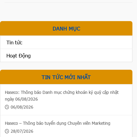
DANH MỤC
Tin tức
Hoạt Động
TIN TỨC MỚI NHẤT
Haseco: Thông báo Danh mục chứng khoán ký quỹ cập nhật
ngày 06/08/2026
06/08/2026
Haseco – Thông báo tuyển dụng Chuyên viên Marketing
28/07/2026