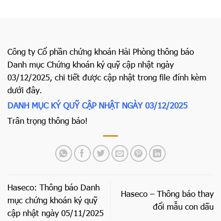
Công ty Cổ phần chứng khoán Hải Phòng thông báo
Danh mục Chứng khoán ký quỹ cập nhật ngày
03/12/2025, chi tiết được cập nhật trong file đính kèm
dưới đây.
DANH MỤC KÝ QUỸ CẬP NHẬT NGÀY 03/12/2025
Trân trọng thông báo!
Haseco: Thông báo Danh
Haseco – Thông báo thay
mục chứng khoán ký quỹ
đổi mẫu con dấu
cập nhật ngày 05/11/2025