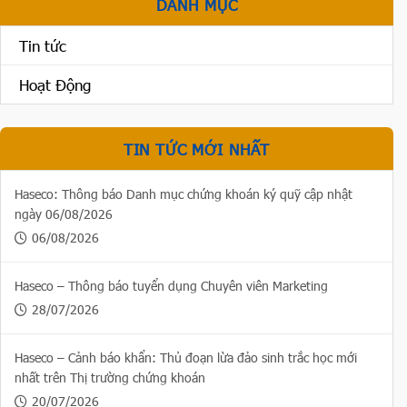
DANH MỤC
Tin tức
Hoạt Động
TIN TỨC MỚI NHẤT
Haseco: Thông báo Danh mục chứng khoán ký quỹ cập nhật
ngày 06/08/2026
06/08/2026
Haseco – Thông báo tuyển dụng Chuyên viên Marketing
28/07/2026
Haseco – Cảnh báo khẩn: Thủ đoạn lừa đảo sinh trắc học mới
nhất trên Thị trường chứng khoán
20/07/2026