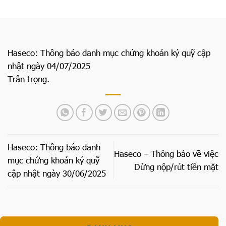
Haseco: Thông báo danh mục chứng khoán ký quỹ cập
nhật ngày 04/07/2025
Trân trọng.
Haseco: Thông báo danh
Haseco – Thông báo về việc
mục chứng khoán ký quỹ
Dừng nộp/rút tiền mặt
cập nhật ngày 30/06/2025