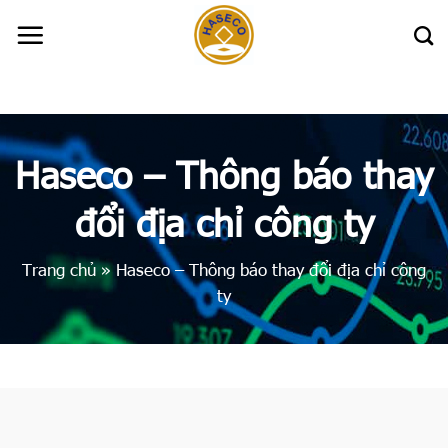
Skip
to
content
Haseco – Thông báo thay
đổi địa chỉ công ty
Trang chủ
»
Haseco – Thông báo thay đổi địa chỉ công
ty