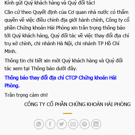
Kính gửi Quý khách hàng và Quý đối tác!
Căn cứ theo Quyết định của Cơ quan nhà nước có thẩm
quyền về việc điều chỉnh địa giới hành chính, Công ty cổ
phần Chứng khoán Hải Phòng xin trân trọng thông báo
tới Quý khách hàng, Quý đối tác về việc thay đổi địa chỉ
trụ sở chính, chi nhánh Hà Nội, chi nhánh TP Hồ Chí
Minh.
Thông tin chi tiết xin mời Quý khách hàng và Quý đối
tác xem tại Thông báo dưới đây.
Thông báo thay đổi địa chỉ CTCP Chứng khoán Hải
Phòng.
Trân trọng cảm ơn!
CÔNG TY CỔ PHẦN CHỨNG KHOÁN HẢI PHÒNG