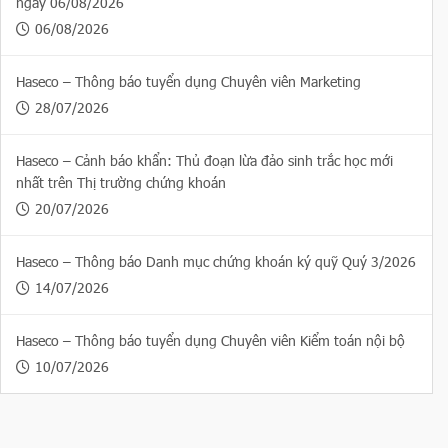
ngày 06/08/2026
06/08/2026
Haseco – Thông báo tuyển dụng Chuyên viên Marketing
28/07/2026
Haseco – Cảnh báo khẩn: Thủ đoạn lừa đảo sinh trắc học mới
nhất trên Thị trường chứng khoán
20/07/2026
Haseco – Thông báo Danh mục chứng khoán ký quỹ Quý 3/2026
14/07/2026
Haseco – Thông báo tuyển dụng Chuyên viên Kiểm toán nội bộ
10/07/2026