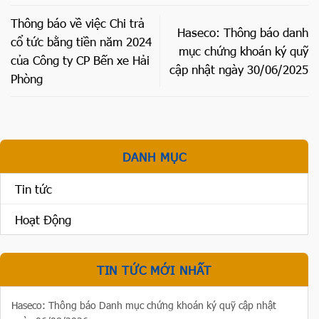
Thông báo về việc Chi trả
Haseco: Thông báo danh
cổ tức bằng tiền năm 2024
mục chứng khoán ký quỹ
của Công ty CP Bến xe Hải
cập nhật ngày 30/06/2025
Phòng
DANH MỤC
Tin tức
Hoạt Động
TIN TỨC MỚI NHẤT
Haseco: Thông báo Danh mục chứng khoán ký quỹ cập nhật