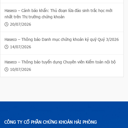
Haseco – Cảnh báo khẩn: Thủ đoạn lừa đảo sinh trắc học mới
nhất trên Thị trường chứng khoán
20/07/2026
Haseco – Thông báo Danh mục chứng khoán ký quỹ Quý 3/2026
14/07/2026
Haseco – Thông báo tuyển dụng Chuyên viên Kiểm toán nội bộ
10/07/2026
CÔNG TY CỔ PHẦN CHỨNG KHOÁN HẢI PHÒNG