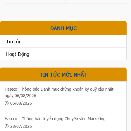
DANH MỤC
Tin tức
Hoạt Động
TIN TỨC MỚI NHẤT
Haseco: Thông báo Danh mục chứng khoán ký quỹ cập nhật
ngày 06/08/2026
06/08/2026
Haseco – Thông báo tuyển dụng Chuyên viên Marketing
28/07/2026