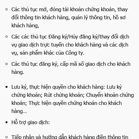
Các thủ tục mở, đóng tài khoản chứng khoán, thay
đổi thông tin khách hàng, quản lý thông tin, hồ sơ
khách hàng,
Các các thủ tục Đăng ký/Hủy đăng ký/thay đổi dịch
vụ giao dịch trực tuyến cho khách hàng và các dịch
vụ, sản phẩm khác của Công ty.
Các thủ tục đăng ký, cấp mã số giao dịch cho khách
hàng.
Lưu ký, thực hiện quyền cho khách hàng: Lưu ký
chứng khoán; Rút chứng khoán; Chuyển khoản chứng
khoán; Thực hiện quyền chứng khoán cho khách
hàng…
Hỗ trợ giao dịch:
Tiếp nhận và hướng dẫn khách hàng điền thông tin