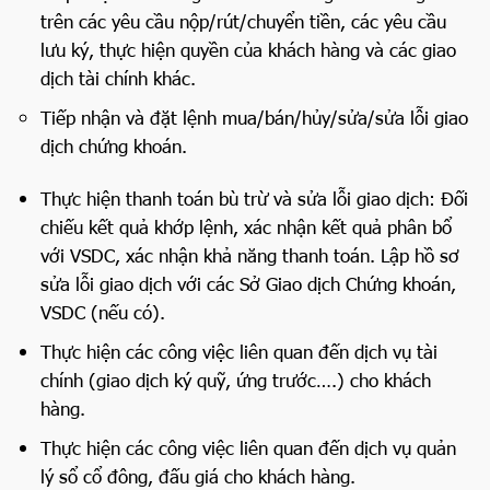
trên các yêu cầu nộp/rút/chuyển tiền, các yêu cầu
lưu ký, thực hiện quyền của khách hàng và các giao
dịch tài chính khác.
Tiếp nhận và đặt lệnh mua/bán/hủy/sửa/sửa lỗi giao
dịch chứng khoán.
Thực hiện thanh toán bù trừ và sửa lỗi giao dịch: Đối
chiếu kết quả khớp lệnh, xác nhận kết quả phân bổ
với VSDC, xác nhận khả năng thanh toán. Lập hồ sơ
sửa lỗi giao dịch với các Sở Giao dịch Chứng khoán,
VSDC (nếu có).
Thực hiện các công việc liên quan đến dịch vụ tài
chính (giao dịch ký quỹ, ứng trước….) cho khách
hàng.
Thực hiện các công việc liên quan đến dịch vụ quản
lý sổ cổ đông, đấu giá cho khách hàng.