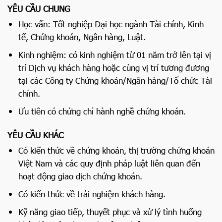
YÊU CẦU CHUNG
Học vấn: Tốt nghiệp Đại học ngành Tài chính, Kinh
tế, Chứng khoán, Ngân hàng, Luật.
Kinh nghiệm: có kinh nghiệm từ 01 năm trở lên tại vị
trí Dịch vụ khách hàng hoặc cùng vị trí tương đương
tại các Công ty Chứng khoán/Ngân hàng/Tổ chức Tài
chính.
Ưu tiên có chứng chỉ hành nghề chứng khoán.
YÊU CẦU KHÁC
Có kiến thức về chứng khoán, thị trường chứng khoán
Việt Nam và các quy định pháp luật liên quan đến
hoạt động giao dịch chứng khoán.
Có kiến thức về trải nghiệm khách hàng.
Kỹ năng giao tiếp, thuyết phục và xử lý tình huống