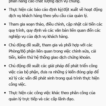
phần nâng cao chất lượng dịch vụ chung.
Thực hiện các báo cáo định kỳ/đột xuất về hoạt động
dịch vụ khách hàng theo yêu cầu của quản lý.
Tham gia soạn thảo, điều chỉnh, cập nhật cải tiến các
quy trình, quy định và các văn bản liên quan đến các
nghiệp vụ của dịch vụ khách hàng.
Chủ động đề xuất, tham gia và phối hợp với các
Phòng/Bộ phận liên quan trong việc chỉnh sửa, cải
tiến, kiểm thử hệ thống giao dịch chứng khoán.
Chủ động đề xuất các giải pháp để phát triển công
việc của bộ phận, đưa ra những ý kiến đóng góp để
xử lý các vấn đề phát sinh trong quá trình thực hiện
công việc.
Thực hiện các công việc khác theo phân công của
quản lý trực tiếp và các cấp lãnh đạo.