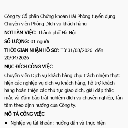
Công ty Cổ phần Chứng khoán Hải Phòng tuyển dụng
Chuyên viên Phòng Dịch vụ khách hàng
NƠI LÀM VIỆC:
Thành phố Hà Nội
SỐ LƯỢNG:
01 người
THỜI GIAN NHẬN HỒ SƠ
: Từ 31/03/2026 đến
20/04/2026
MỤC ĐÍCH CÔNG VIỆC
Chuyên viên Dịch vụ khách hàng chịu trách nhiệm thực
hiện các nghiệp vụ dịch vụ khách hàng, hỗ trợ khách
hàng hoàn thiện các thủ tục giao dịch, giải đáp thắc
mắc và đảm bảo trải nghiệm dịch vụ chuyên nghiệp, tận
tâm theo định hướng của Công ty.
MÔ TẢ CÔNG VIỆC
Nghiệp vụ tài khoản: hướng dẫn và thực hiện