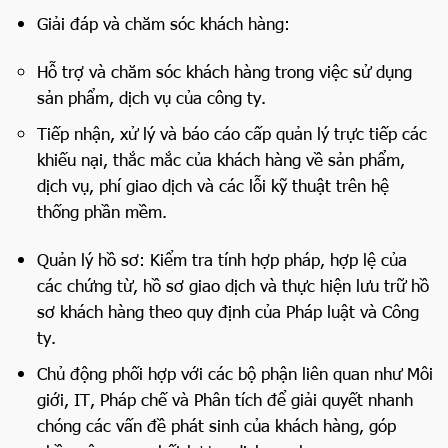
Giải đáp và chăm sóc khách hàng:
Hỗ trợ và chăm sóc khách hàng trong việc sử dụng
sản phẩm, dịch vụ của công ty.
Tiếp nhận, xử lý và báo cáo cấp quản lý trực tiếp các
khiếu nại, thắc mắc của khách hàng về sản phẩm,
dịch vụ, phí giao dịch và các lỗi kỹ thuật trên hệ
thống phần mềm.
Quản lý hồ sơ: Kiểm tra tính hợp pháp, hợp lệ của
các chứng từ, hồ sơ giao dịch và thực hiện lưu trữ hồ
sơ khách hàng theo quy định của Pháp luật và Công
ty.
Chủ động phối hợp với các bộ phận liên quan như Môi
giới, IT, Pháp chế và Phân tích để giải quyết nhanh
chóng các vấn đề phát sinh của khách hàng, góp