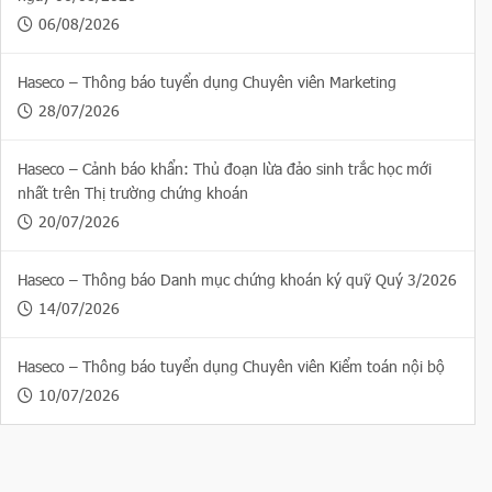
06/08/2026
Haseco – Thông báo tuyển dụng Chuyên viên Marketing
28/07/2026
Haseco – Cảnh báo khẩn: Thủ đoạn lừa đảo sinh trắc học mới
nhất trên Thị trường chứng khoán
20/07/2026
Haseco – Thông báo Danh mục chứng khoán ký quỹ Quý 3/2026
14/07/2026
Haseco – Thông báo tuyển dụng Chuyên viên Kiểm toán nội bộ
10/07/2026