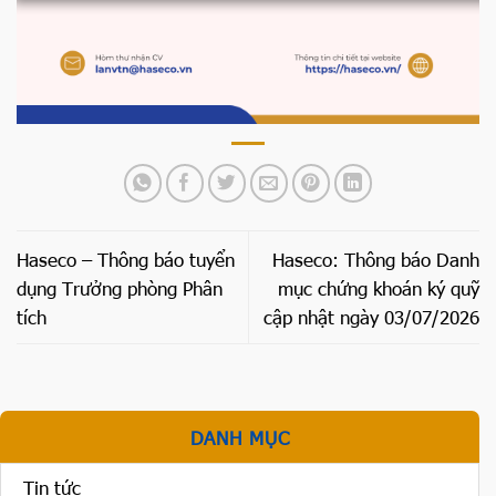
Haseco – Thông báo tuyển
Haseco: Thông báo Danh
dụng Trưởng phòng Phân
mục chứng khoán ký quỹ
tích
cập nhật ngày 03/07/2026
DANH MỤC
Tin tức