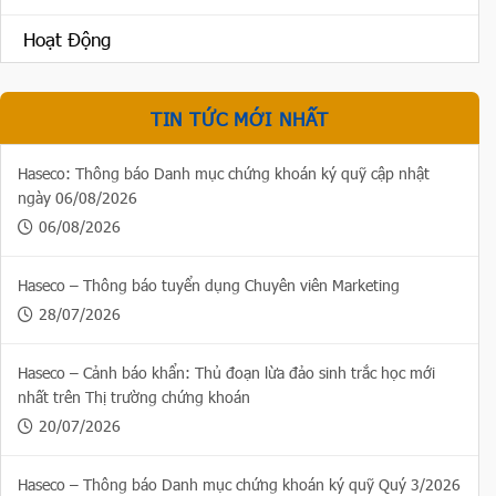
Hoạt Động
TIN TỨC MỚI NHẤT
Haseco: Thông báo Danh mục chứng khoán ký quỹ cập nhật
ngày 06/08/2026
06/08/2026
Haseco – Thông báo tuyển dụng Chuyên viên Marketing
28/07/2026
Haseco – Cảnh báo khẩn: Thủ đoạn lừa đảo sinh trắc học mới
nhất trên Thị trường chứng khoán
20/07/2026
Haseco – Thông báo Danh mục chứng khoán ký quỹ Quý 3/2026