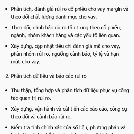
Phân tích, đánh giá rủi ro cổ phiếu cho vay margin và
theo dõi chất lượng danh mục cho vay.
Theo dõi, cảnh báo rủi ro tập trung theo cổ phiếu,
ngành, nhóm khách hàng và các yếu tố liên quan.
Xây dựng, cập nhật tiêu chí đánh giá mã cho vay,
phân nhóm rủi ro, ngưỡng cảnh báo, tỷ lệ và hạn
mức cho vay.
Phân tích dữ liệu và báo cáo rủi ro
Thu thập, tổng hợp và phân tích dữ liệu phục vụ công
tác quản trị rủi ro.
Xây dựng, vận hành và cải tiến các báo cáo, công cụ
theo dõi và cảnh báo rủi ro.
Kiểm tra tính chính xác của số liệu, phương pháp và