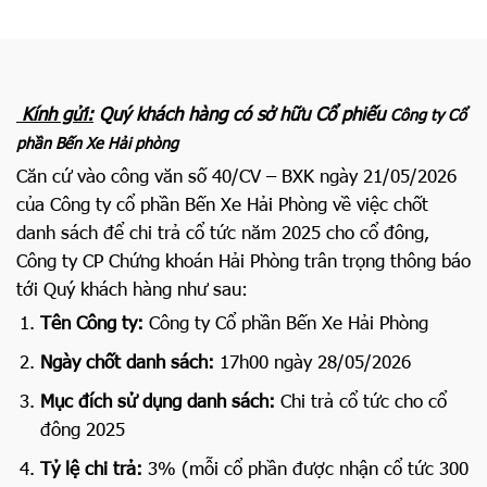
Kính gửi:
Quý khách hàng có sở hữu Cổ phiếu
Công ty Cổ
phần Bến Xe Hải phòng
Căn cứ vào công văn số 40/CV – BXK ngày 21/05/2026
của Công ty cổ phần Bến Xe Hải Phòng về việc chốt
danh sách để chi trả cổ tức năm 2025 cho cổ đông,
Công ty CP Chứng khoán Hải Phòng trân trọng thông báo
tới Quý khách hàng như sau:
Tên Công ty:
Công ty Cổ phần Bến Xe Hải Phòng
Ngày chốt danh sách:
17h00 ngày 28/05/2026
Mục đích sử dụng danh sách:
Chi trả cổ tức cho cổ
đông 2025
Tỷ lệ chi trả:
3% (mỗi cổ phần được nhận cổ tức 300