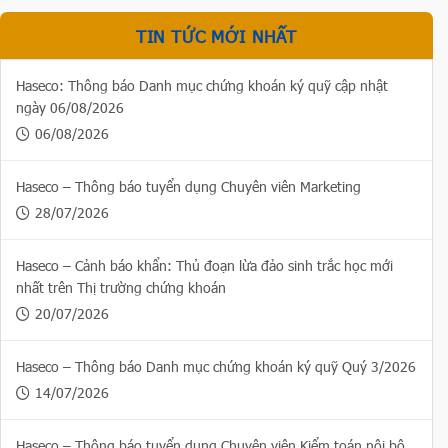
TIN TỨC MỚI NHẤT
Haseco: Thông báo Danh mục chứng khoán ký quỹ cập nhật
ngày 06/08/2026
06/08/2026
Haseco – Thông báo tuyển dụng Chuyên viên Marketing
28/07/2026
Haseco – Cảnh báo khẩn: Thủ đoạn lừa đảo sinh trắc học mới
nhất trên Thị trường chứng khoán
20/07/2026
Haseco – Thông báo Danh mục chứng khoán ký quỹ Quý 3/2026
14/07/2026
Haseco – Thông báo tuyển dụng Chuyên viên Kiểm toán nội bộ