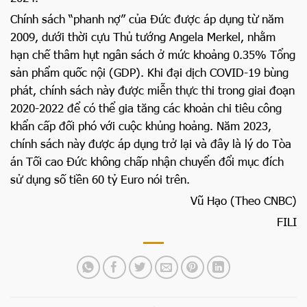
Chính sách “phanh nợ” của Đức được áp dụng từ năm
2009, dưới thời cựu Thủ tướng Angela Merkel, nhằm
hạn chế thâm hụt ngân sách ở mức khoảng 0.35% Tổng
sản phẩm quốc nội (GDP). Khi đại dịch COVID-19 bùng
phát, chính sách này được miễn thực thi trong giai đoạn
2020-2022 để có thể gia tăng các khoản chi tiêu công
khẩn cấp đối phó với cuộc khủng hoảng. Năm 2023,
chính sách này được áp dụng trở lại và đây là lý do Tòa
án Tối cao Đức không chấp nhận chuyển đổi mục đích
sử dụng số tiền 60 tỷ Euro nói trên.
Vũ Hạo (Theo CNBC)
FILI