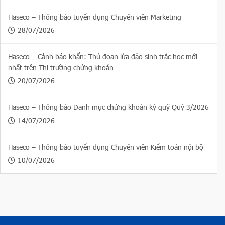
Haseco – Thông báo tuyển dụng Chuyên viên Marketing
28/07/2026
Haseco – Cảnh báo khẩn: Thủ đoạn lừa đảo sinh trắc học mới
nhất trên Thị trường chứng khoán
20/07/2026
Haseco – Thông báo Danh mục chứng khoán ký quỹ Quý 3/2026
14/07/2026
Haseco – Thông báo tuyển dụng Chuyên viên Kiểm toán nội bộ
10/07/2026