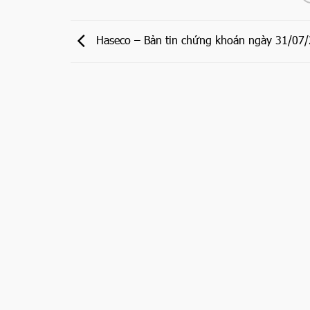
Haseco – Bản tin chứng khoán ngày 31/07