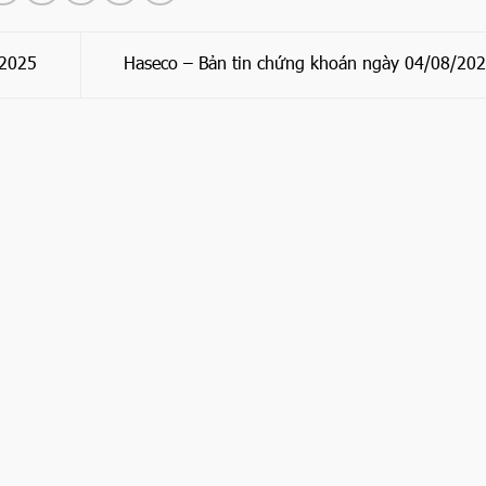
/2025
Haseco – Bản tin chứng khoán ngày 04/08/20