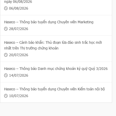
ngày 06/08/2026
06/08/2026
Haseco – Thông báo tuyển dụng Chuyên viên Marketing
28/07/2026
Haseco – Cảnh báo khẩn: Thủ đoạn lừa đảo sinh trắc học mới
nhất trên Thị trường chứng khoán
20/07/2026
Haseco – Thông báo Danh mục chứng khoán ký quỹ Quý 3/2026
14/07/2026
Haseco – Thông báo tuyển dụng Chuyên viên Kiểm toán nội bộ
10/07/2026