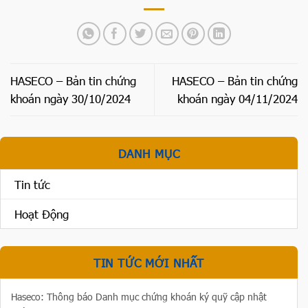
HASECO – Bản tin chứng
HASECO – Bản tin chứng
khoán ngày 30/10/2024
khoán ngày 04/11/2024
DANH MỤC
Tin tức
Hoạt Động
TIN TỨC MỚI NHẤT
Haseco: Thông báo Danh mục chứng khoán ký quỹ cập nhật