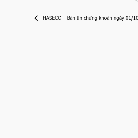
HASECO – Bản tin chứng khoán ngày 01/1