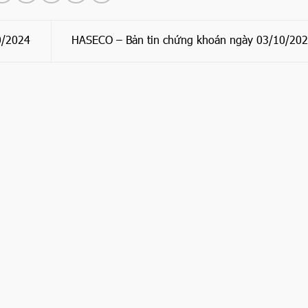
0/2024
HASECO – Bản tin chứng khoán ngày 03/10/20