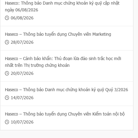
Haseco: Thông báo Danh mục chứng khoán ký quỹ cập nhật
ngày 06/08/2026
06/08/2026
Haseco – Thông báo tuyển dụng Chuyên viên Marketing
28/07/2026
Haseco – Cảnh báo khẩn: Thủ đoạn lừa đảo sinh trắc học mới
nhất trên Thị trường chứng khoán
20/07/2026
Haseco – Thông báo Danh mục chứng khoán ký quỹ Quý 3/2026
14/07/2026
Haseco – Thông báo tuyển dụng Chuyên viên Kiểm toán nội bộ
10/07/2026