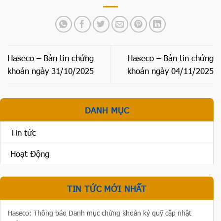
Haseco – Bản tin chứng
Haseco – Bản tin chứng
khoán ngày 31/10/2025
khoán ngày 04/11/2025
DANH MỤC
Tin tức
Hoạt Động
TIN TỨC MỚI NHẤT
Haseco: Thông báo Danh mục chứng khoán ký quỹ cập nhật