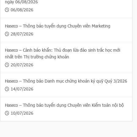
ngày 06/08/2026
06/08/2026
Haseco – Thông báo tuyển dụng Chuyên viên Marketing
28/07/2026
Haseco – Cảnh báo khẩn: Thủ đoạn lừa đảo sinh trắc học mới
nhất trên Thị trường chứng khoán
20/07/2026
Haseco – Thông báo Danh mục chứng khoán ký quỹ Quý 3/2026
14/07/2026
Haseco – Thông báo tuyển dụng Chuyên viên Kiểm toán nội bộ
10/07/2026