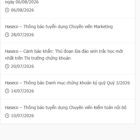
ngày 06/08/2026
06/08/2026
Haseco – Thông báo tuyển dụng Chuyên viên Marketing
28/07/2026
Haseco – Cảnh báo khẩn: Thủ đoạn lừa đảo sinh trắc học mới
nhất trên Thị trường chứng khoán
20/07/2026
Haseco – Thông báo Danh mục chứng khoán ký quỹ Quý 3/2026
14/07/2026
Haseco – Thông báo tuyển dụng Chuyên viên Kiểm toán nội bộ
10/07/2026