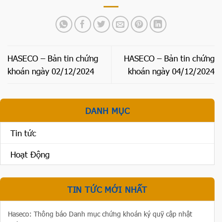
HASECO – Bản tin chứng
HASECO – Bản tin chứng
khoán ngày 02/12/2024
khoán ngày 04/12/2024
DANH MỤC
Tin tức
Hoạt Động
TIN TỨC MỚI NHẤT
Haseco: Thông báo Danh mục chứng khoán ký quỹ cập nhật