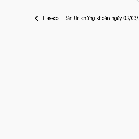
Haseco – Bản tin chứng khoán ngày 03/03