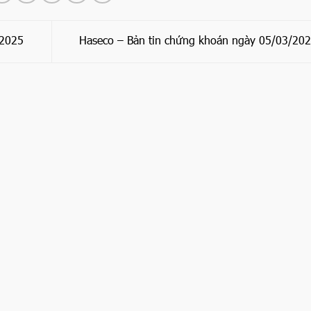
/2025
Haseco – Bản tin chứng khoán ngày 05/03/20