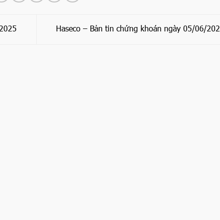
/2025
Haseco – Bản tin chứng khoán ngày 05/06/20