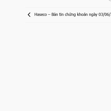
Haseco – Bản tin chứng khoán ngày 03/06