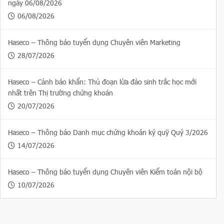
ngày 06/08/2026
06/08/2026
Haseco – Thông báo tuyển dụng Chuyên viên Marketing
28/07/2026
Haseco – Cảnh báo khẩn: Thủ đoạn lừa đảo sinh trắc học mới
nhất trên Thị trường chứng khoán
20/07/2026
Haseco – Thông báo Danh mục chứng khoán ký quỹ Quý 3/2026
14/07/2026
Haseco – Thông báo tuyển dụng Chuyên viên Kiểm toán nội bộ
10/07/2026