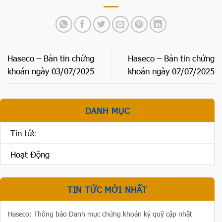
Haseco – Bản tin chứng
Haseco – Bản tin chứng
khoán ngày 03/07/2025
khoán ngày 07/07/2025
DANH MỤC
Tin tức
Hoạt Động
TIN TỨC MỚI NHẤT
Haseco: Thông báo Danh mục chứng khoán ký quỹ cập nhật