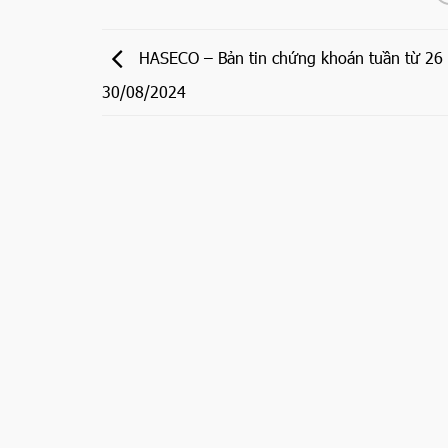
HASECO – Bản tin chứng khoán tuần từ 26
30/08/2024