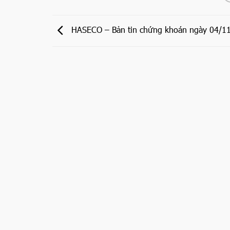
HASECO – Bản tin chứng khoán ngày 04/1