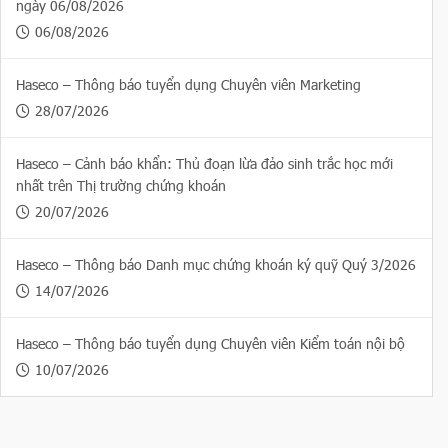
ngày 06/08/2026
06/08/2026
Haseco – Thông báo tuyển dụng Chuyên viên Marketing
28/07/2026
Haseco – Cảnh báo khẩn: Thủ đoạn lừa đảo sinh trắc học mới
nhất trên Thị trường chứng khoán
20/07/2026
Haseco – Thông báo Danh mục chứng khoán ký quỹ Quý 3/2026
14/07/2026
Haseco – Thông báo tuyển dụng Chuyên viên Kiểm toán nội bộ
10/07/2026