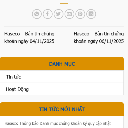
Haseco – Bản tin chứng
Haseco – Bản tin chứng
khoán ngày 04/11/2025
khoán ngày 06/11/2025
DANH MỤC
Tin tức
Hoạt Động
TIN TỨC MỚI NHẤT
Haseco: Thông báo Danh mục chứng khoán ký quỹ cập nhật