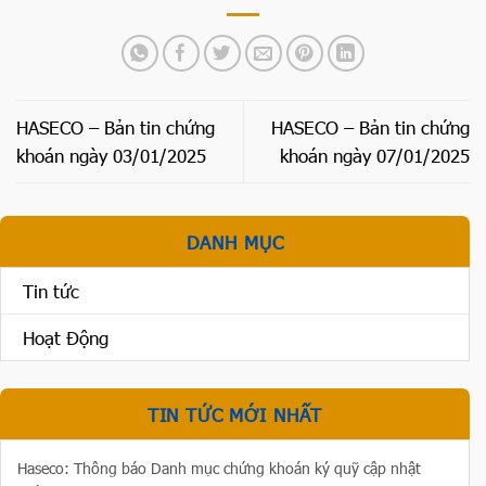
HASECO – Bản tin chứng
HASECO – Bản tin chứng
khoán ngày 03/01/2025
khoán ngày 07/01/2025
DANH MỤC
Tin tức
Hoạt Động
TIN TỨC MỚI NHẤT
Haseco: Thông báo Danh mục chứng khoán ký quỹ cập nhật