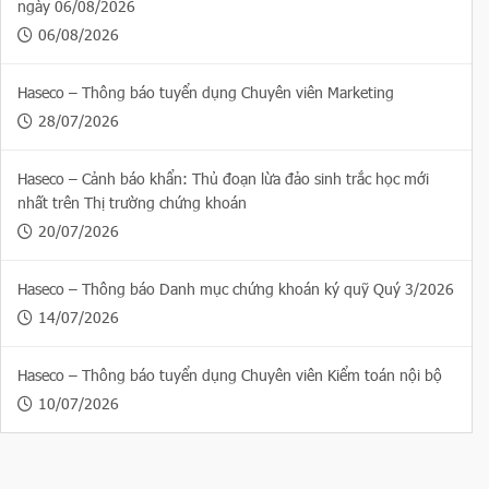
ngày 06/08/2026
06/08/2026
Haseco – Thông báo tuyển dụng Chuyên viên Marketing
28/07/2026
Haseco – Cảnh báo khẩn: Thủ đoạn lừa đảo sinh trắc học mới
nhất trên Thị trường chứng khoán
20/07/2026
Haseco – Thông báo Danh mục chứng khoán ký quỹ Quý 3/2026
14/07/2026
Haseco – Thông báo tuyển dụng Chuyên viên Kiểm toán nội bộ
10/07/2026