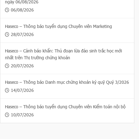
ngày 06/08/2026
06/08/2026
Haseco – Thông báo tuyển dụng Chuyên viên Marketing
28/07/2026
Haseco – Cảnh báo khẩn: Thủ đoạn lừa đảo sinh trắc học mới
nhất trên Thị trường chứng khoán
20/07/2026
Haseco – Thông báo Danh mục chứng khoán ký quỹ Quý 3/2026
14/07/2026
Haseco – Thông báo tuyển dụng Chuyên viên Kiểm toán nội bộ
10/07/2026