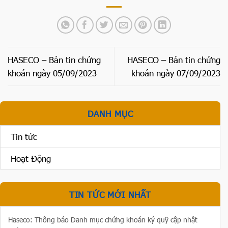
HASECO – Bản tin chứng
HASECO – Bản tin chứng
khoán ngày 05/09/2023
khoán ngày 07/09/2023
DANH MỤC
Tin tức
Hoạt Động
TIN TỨC MỚI NHẤT
Haseco: Thông báo Danh mục chứng khoán ký quỹ cập nhật