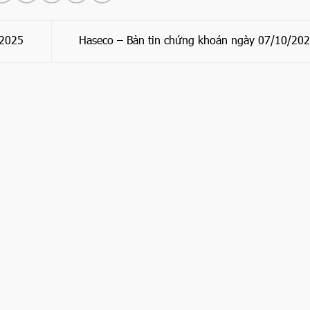
/2025
Haseco – Bản tin chứng khoán ngày 07/10/20