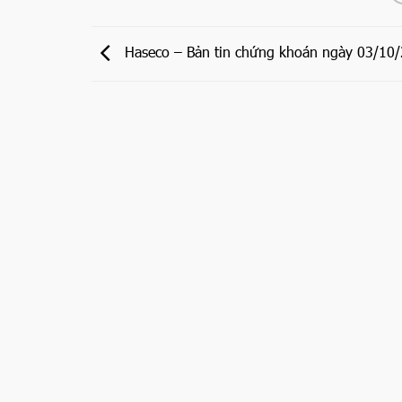
Haseco – Bản tin chứng khoán ngày 03/10