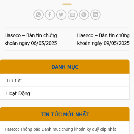
Haseco – Bản tin chứng
Haseco – Bản tin chứng
khoán ngày 06/05/2025
khoán ngày 09/05/2025
DANH MỤC
Tin tức
Hoạt Động
TIN TỨC MỚI NHẤT
Haseco: Thông báo Danh mục chứng khoán ký quỹ cập nhật