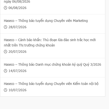
ngày 06/08/2026
06/08/2026
Haseco – Thông báo tuyển dụng Chuyên viên Marketing
28/07/2026
Haseco – Cảnh báo khẩn: Thủ đoạn lừa đảo sinh trắc học mới
nhất trên Thị trường chứng khoán
20/07/2026
Haseco – Thông báo Danh mục chứng khoán ký quỹ Quý 3/2026
14/07/2026
Haseco – Thông báo tuyển dụng Chuyên viên Kiểm toán nội bộ
10/07/2026