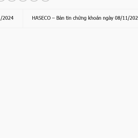
1/2024
HASECO – Bản tin chứng khoán ngày 08/11/20