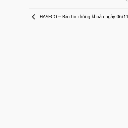
HASECO – Bản tin chứng khoán ngày 06/1