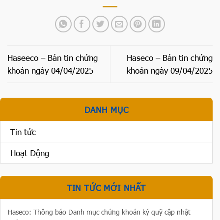
Haseeco – Bản tin chứng
Haseco – Bản tin chứng
khoán ngày 04/04/2025
khoán ngày 09/04/2025
DANH MỤC
Tin tức
Hoạt Động
TIN TỨC MỚI NHẤT
Haseco: Thông báo Danh mục chứng khoán ký quỹ cập nhật