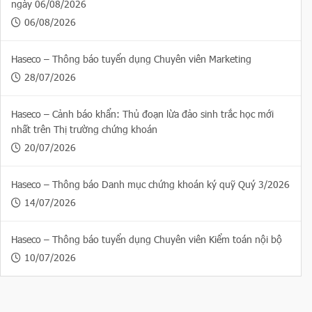
ngày 06/08/2026
06/08/2026
Haseco – Thông báo tuyển dụng Chuyên viên Marketing
28/07/2026
Haseco – Cảnh báo khẩn: Thủ đoạn lừa đảo sinh trắc học mới
nhất trên Thị trường chứng khoán
20/07/2026
Haseco – Thông báo Danh mục chứng khoán ký quỹ Quý 3/2026
14/07/2026
Haseco – Thông báo tuyển dụng Chuyên viên Kiểm toán nội bộ
10/07/2026