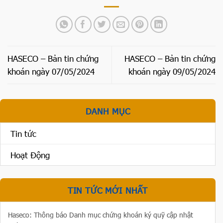
HASECO – Bản tin chứng
HASECO – Bản tin chứng
khoán ngày 07/05/2024
khoán ngày 09/05/2024
DANH MỤC
Tin tức
Hoạt Động
TIN TỨC MỚI NHẤT
Haseco: Thông báo Danh mục chứng khoán ký quỹ cập nhật