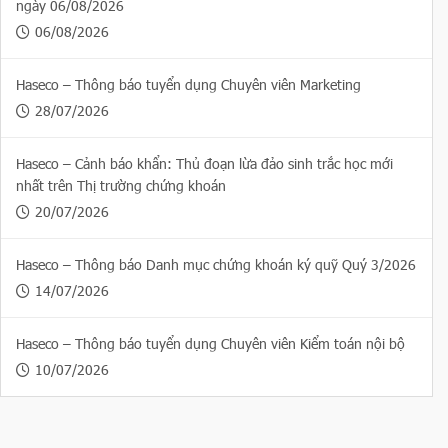
ngày 06/08/2026
06/08/2026
Haseco – Thông báo tuyển dụng Chuyên viên Marketing
28/07/2026
Haseco – Cảnh báo khẩn: Thủ đoạn lừa đảo sinh trắc học mới
nhất trên Thị trường chứng khoán
20/07/2026
Haseco – Thông báo Danh mục chứng khoán ký quỹ Quý 3/2026
14/07/2026
Haseco – Thông báo tuyển dụng Chuyên viên Kiểm toán nội bộ
10/07/2026