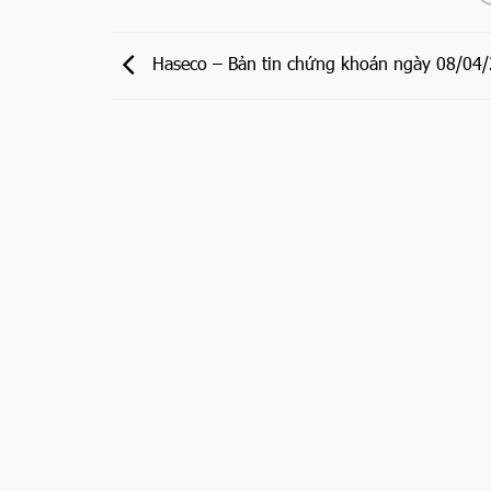
Haseco – Bản tin chứng khoán ngày 08/04