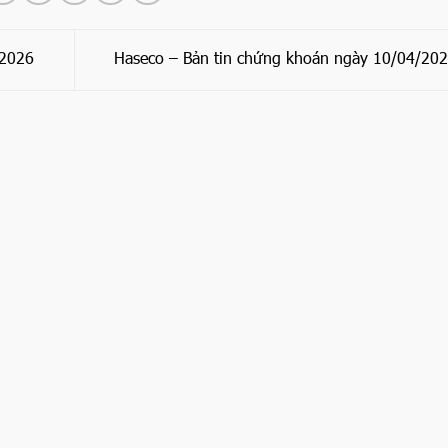
/2026
Haseco – Bản tin chứng khoán ngày 10/04/20