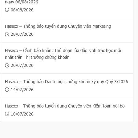
ngày 06/08/2026
06/08/2026
Haseco – Thông báo tuyển dụng Chuyên viên Marketing
28/07/2026
Haseco – Cảnh báo khẩn: Thủ đoạn lừa đảo sinh trắc học mới
nhất trên Thị trường chứng khoán
20/07/2026
Haseco – Thông báo Danh mục chứng khoán ký quỹ Quý 3/2026
14/07/2026
Haseco – Thông báo tuyển dụng Chuyên viên Kiểm toán nội bộ
10/07/2026