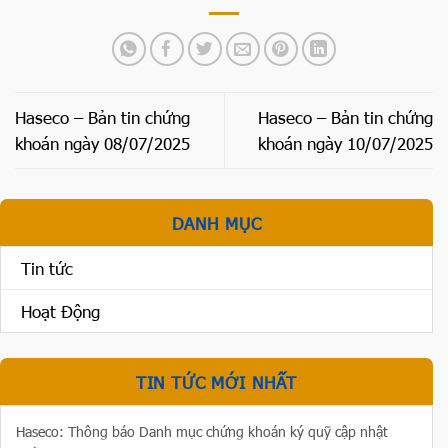
Haseco – Bản tin chứng
Haseco – Bản tin chứng
khoán ngày 08/07/2025
khoán ngày 10/07/2025
DANH MỤC
Tin tức
Hoạt Động
TIN TỨC MỚI NHẤT
Haseco: Thông báo Danh mục chứng khoán ký quỹ cập nhật