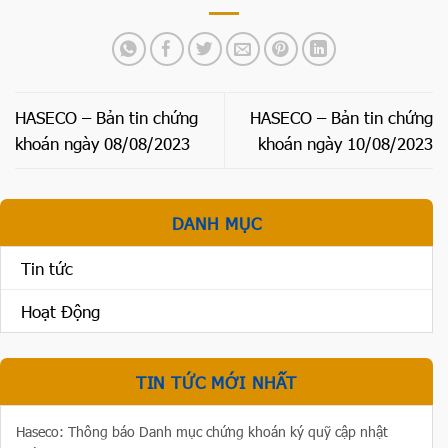
HASECO – Bản tin chứng
HASECO – Bản tin chứng
khoán ngày 08/08/2023
khoán ngày 10/08/2023
DANH MỤC
Tin tức
Hoạt Động
TIN TỨC MỚI NHẤT
Haseco: Thông báo Danh mục chứng khoán ký quỹ cập nhật