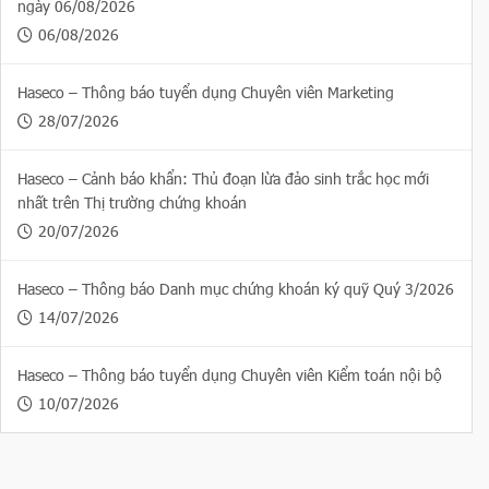
ngày 06/08/2026
06/08/2026
Haseco – Thông báo tuyển dụng Chuyên viên Marketing
28/07/2026
Haseco – Cảnh báo khẩn: Thủ đoạn lừa đảo sinh trắc học mới
nhất trên Thị trường chứng khoán
20/07/2026
Haseco – Thông báo Danh mục chứng khoán ký quỹ Quý 3/2026
14/07/2026
Haseco – Thông báo tuyển dụng Chuyên viên Kiểm toán nội bộ
10/07/2026