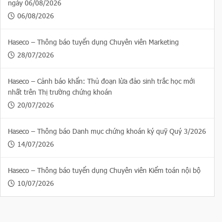
ngày 06/08/2026
06/08/2026
Haseco – Thông báo tuyển dụng Chuyên viên Marketing
28/07/2026
Haseco – Cảnh báo khẩn: Thủ đoạn lừa đảo sinh trắc học mới
nhất trên Thị trường chứng khoán
20/07/2026
Haseco – Thông báo Danh mục chứng khoán ký quỹ Quý 3/2026
14/07/2026
Haseco – Thông báo tuyển dụng Chuyên viên Kiểm toán nội bộ
10/07/2026