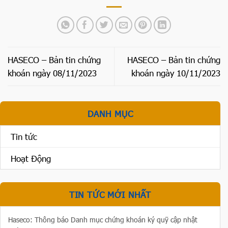
HASECO – Bản tin chứng
HASECO – Bản tin chứng
khoán ngày 08/11/2023
khoán ngày 10/11/2023
DANH MỤC
Tin tức
Hoạt Động
TIN TỨC MỚI NHẤT
Haseco: Thông báo Danh mục chứng khoán ký quỹ cập nhật