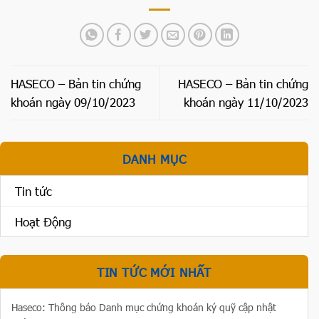
HASECO – Bản tin chứng
HASECO – Bản tin chứng
khoán ngày 09/10/2023
khoán ngày 11/10/2023
DANH MỤC
Tin tức
Hoạt Động
TIN TỨC MỚI NHẤT
Haseco: Thông báo Danh mục chứng khoán ký quỹ cập nhật