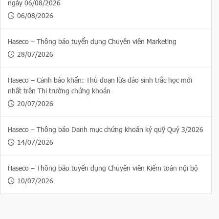
ngày 06/08/2026
06/08/2026
Haseco – Thông báo tuyển dụng Chuyên viên Marketing
28/07/2026
Haseco – Cảnh báo khẩn: Thủ đoạn lừa đảo sinh trắc học mới
nhất trên Thị trường chứng khoán
20/07/2026
Haseco – Thông báo Danh mục chứng khoán ký quỹ Quý 3/2026
14/07/2026
Haseco – Thông báo tuyển dụng Chuyên viên Kiểm toán nội bộ
10/07/2026