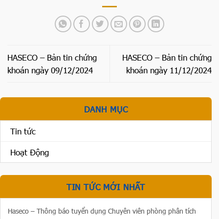
HASECO – Bản tin chứng
HASECO – Bản tin chứng
khoán ngày 09/12/2024
khoán ngày 11/12/2024
DANH MỤC
Tin tức
Hoạt Động
TIN TỨC MỚI NHẤT
Haseco – Thông báo tuyển dụng Chuyên viên phòng phân tích