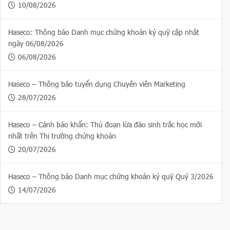
10/08/2026
Haseco: Thông báo Danh mục chứng khoán ký quỹ cập nhật
ngày 06/08/2026
06/08/2026
Haseco – Thông báo tuyển dụng Chuyên viên Marketing
28/07/2026
Haseco – Cảnh báo khẩn: Thủ đoạn lừa đảo sinh trắc học mới
nhất trên Thị trường chứng khoán
20/07/2026
Haseco – Thông báo Danh mục chứng khoán ký quỹ Quý 3/2026
14/07/2026