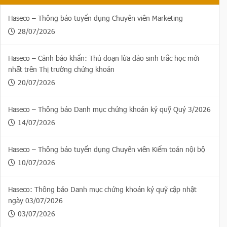
Haseco – Thông báo tuyển dụng Chuyên viên Marketing
28/07/2026
Haseco – Cảnh báo khẩn: Thủ đoạn lừa đảo sinh trắc học mới
nhất trên Thị trường chứng khoán
20/07/2026
Haseco – Thông báo Danh mục chứng khoán ký quỹ Quý 3/2026
14/07/2026
Haseco – Thông báo tuyển dụng Chuyên viên Kiểm toán nội bộ
10/07/2026
Haseco: Thông báo Danh mục chứng khoán ký quỹ cập nhật
ngày 03/07/2026
03/07/2026