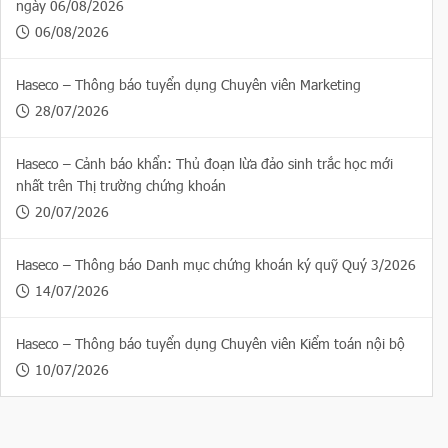
ngày 06/08/2026
06/08/2026
Haseco – Thông báo tuyển dụng Chuyên viên Marketing
28/07/2026
Haseco – Cảnh báo khẩn: Thủ đoạn lừa đảo sinh trắc học mới
nhất trên Thị trường chứng khoán
20/07/2026
Haseco – Thông báo Danh mục chứng khoán ký quỹ Quý 3/2026
14/07/2026
Haseco – Thông báo tuyển dụng Chuyên viên Kiểm toán nội bộ
10/07/2026