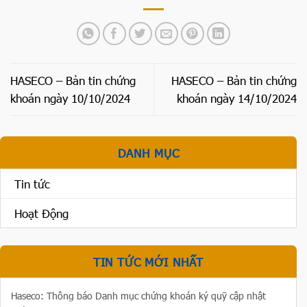
HASECO – Bản tin chứng
HASECO – Bản tin chứng
khoán ngày 10/10/2024
khoán ngày 14/10/2024
DANH MỤC
Tin tức
Hoạt Động
TIN TỨC MỚI NHẤT
Haseco: Thông báo Danh mục chứng khoán ký quỹ cập nhật