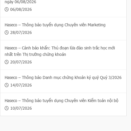
ngày 06/08/2026
06/08/2026
Haseco – Thông báo tuyển dụng Chuyên viên Marketing
28/07/2026
Haseco – Cảnh báo khẩn: Thủ đoạn lừa đảo sinh trắc học mới
nhất trên Thị trường chứng khoán
20/07/2026
Haseco – Thông báo Danh mục chứng khoán ký quỹ Quý 3/2026
14/07/2026
Haseco – Thông báo tuyển dụng Chuyên viên Kiểm toán nội bộ
10/07/2026