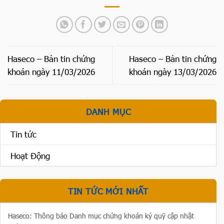
Haseco – Bản tin chứng
Haseco – Bản tin chứng
khoán ngày 11/03/2026
khoán ngày 13/03/2026
DANH MỤC
Tin tức
Hoạt Động
TIN TỨC MỚI NHẤT
Haseco: Thông báo Danh mục chứng khoán ký quỹ cập nhật