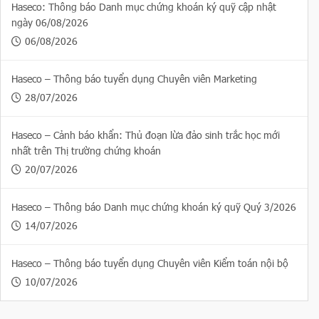
Haseco: Thông báo Danh mục chứng khoán ký quỹ cập nhật
ngày 06/08/2026
06/08/2026
Haseco – Thông báo tuyển dụng Chuyên viên Marketing
28/07/2026
Haseco – Cảnh báo khẩn: Thủ đoạn lừa đảo sinh trắc học mới
nhất trên Thị trường chứng khoán
20/07/2026
Haseco – Thông báo Danh mục chứng khoán ký quỹ Quý 3/2026
14/07/2026
Haseco – Thông báo tuyển dụng Chuyên viên Kiểm toán nội bộ
10/07/2026