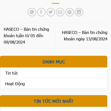
HASECO – Bản tin chứng
HASECO – Bản tin chứng
khoán tuần từ 05 đến
khoán ngày 13/08/2024
09/08/2024
DANH MỤC
Tin tức
Hoạt Động
TIN TỨC MỚI NHẤT