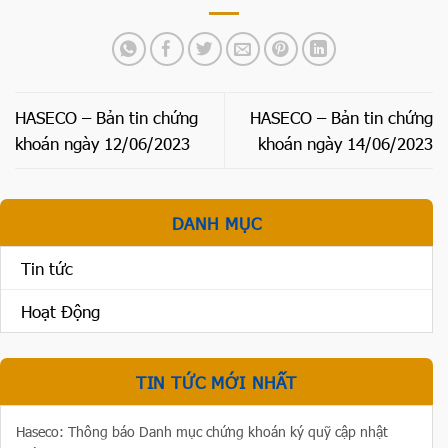
HASECO – Bản tin chứng
HASECO – Bản tin chứng
khoán ngày 12/06/2023
khoán ngày 14/06/2023
DANH MỤC
Tin tức
Hoạt Động
TIN TỨC MỚI NHẤT
Haseco: Thông báo Danh mục chứng khoán ký quỹ cập nhật