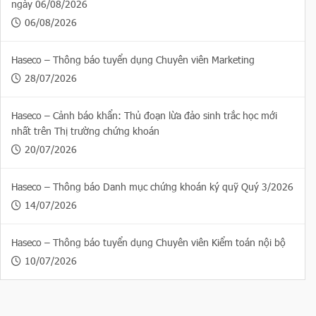
ngày 06/08/2026
06/08/2026
Haseco – Thông báo tuyển dụng Chuyên viên Marketing
28/07/2026
Haseco – Cảnh báo khẩn: Thủ đoạn lừa đảo sinh trắc học mới
nhất trên Thị trường chứng khoán
20/07/2026
Haseco – Thông báo Danh mục chứng khoán ký quỹ Quý 3/2026
14/07/2026
Haseco – Thông báo tuyển dụng Chuyên viên Kiểm toán nội bộ
10/07/2026