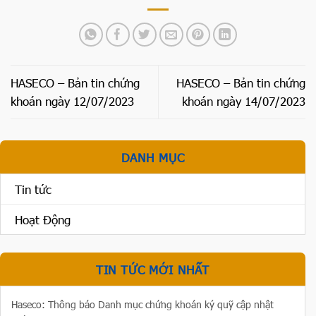
HASECO – Bản tin chứng
HASECO – Bản tin chứng
khoán ngày 12/07/2023
khoán ngày 14/07/2023
DANH MỤC
Tin tức
Hoạt Động
TIN TỨC MỚI NHẤT
Haseco: Thông báo Danh mục chứng khoán ký quỹ cập nhật