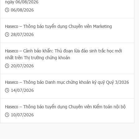
ngày 06/08/2026
06/08/2026
Haseco – Thông báo tuyển dụng Chuyên viên Marketing
28/07/2026
Haseco – Cảnh báo khẩn: Thủ đoạn lừa đảo sinh trắc học mới
nhất trên Thị trường chứng khoán
20/07/2026
Haseco – Thông báo Danh mục chứng khoán ký quỹ Quý 3/2026
14/07/2026
Haseco – Thông báo tuyển dụng Chuyên viên Kiểm toán nội bộ
10/07/2026