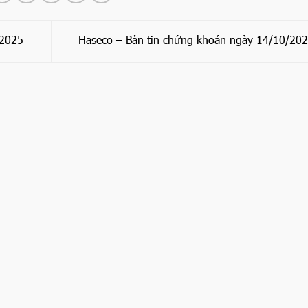
/2025
Haseco – Bản tin chứng khoán ngày 14/10/20