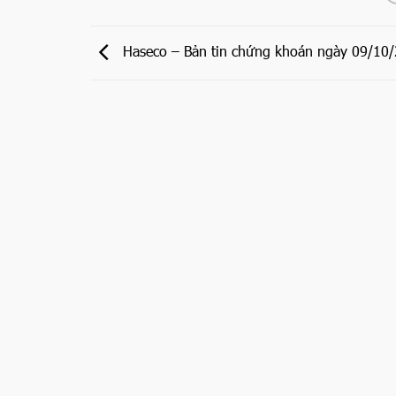
Haseco – Bản tin chứng khoán ngày 09/10