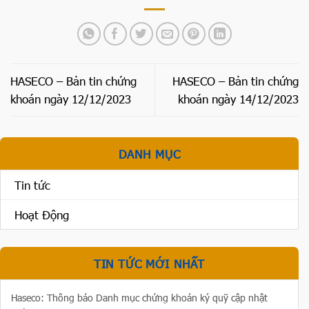
HASECO – Bản tin chứng
HASECO – Bản tin chứng
khoán ngày 12/12/2023
khoán ngày 14/12/2023
DANH MỤC
Tin tức
Hoạt Động
TIN TỨC MỚI NHẤT
Haseco: Thông báo Danh mục chứng khoán ký quỹ cập nhật