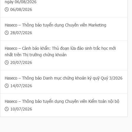
ngày 06/08/2026
06/08/2026
Haseco – Thông báo tuyển dụng Chuyên viên Marketing
28/07/2026
Haseco – Cảnh báo khẩn: Thủ đoạn lừa đảo sinh trắc học mới
nhất trên Thị trường chứng khoán
20/07/2026
Haseco – Thông báo Danh mục chứng khoán ký quỹ Quý 3/2026
14/07/2026
Haseco – Thông báo tuyển dụng Chuyên viên Kiểm toán nội bộ
10/07/2026