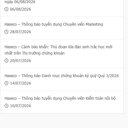
ngày 06/08/2026
06/08/2026
Haseco – Thông báo tuyển dụng Chuyên viên Marketing
28/07/2026
Haseco – Cảnh báo khẩn: Thủ đoạn lừa đảo sinh trắc học mới
nhất trên Thị trường chứng khoán
20/07/2026
Haseco – Thông báo Danh mục chứng khoán ký quỹ Quý 3/2026
14/07/2026
Haseco – Thông báo tuyển dụng Chuyên viên Kiểm toán nội bộ
10/07/2026