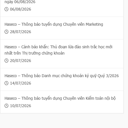
ngày 06/08/2026
06/08/2026
Haseco – Thông báo tuyển dụng Chuyên viên Marketing
28/07/2026
Haseco – Cảnh báo khẩn: Thủ đoạn lừa đảo sinh trắc học mới
nhất trên Thị trường chứng khoán
20/07/2026
Haseco – Thông báo Danh mục chứng khoán ký quỹ Quý 3/2026
14/07/2026
Haseco – Thông báo tuyển dụng Chuyên viên Kiểm toán nội bộ
10/07/2026