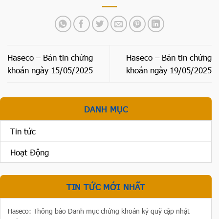
Haseco – Bản tin chứng
Haseco – Bản tin chứng
khoán ngày 15/05/2025
khoán ngày 19/05/2025
DANH MỤC
Tin tức
Hoạt Động
TIN TỨC MỚI NHẤT
Haseco: Thông báo Danh mục chứng khoán ký quỹ cập nhật