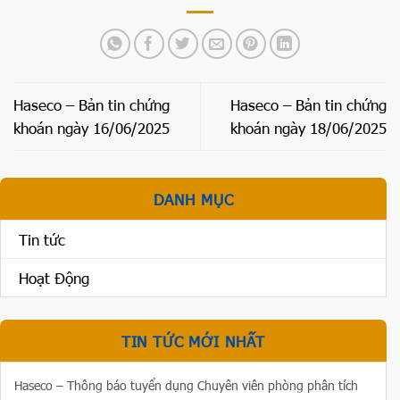
Haseco – Bản tin chứng
Haseco – Bản tin chứng
khoán ngày 16/06/2025
khoán ngày 18/06/2025
DANH MỤC
Tin tức
Hoạt Động
TIN TỨC MỚI NHẤT
Haseco – Thông báo tuyển dụng Chuyên viên phòng phân tích