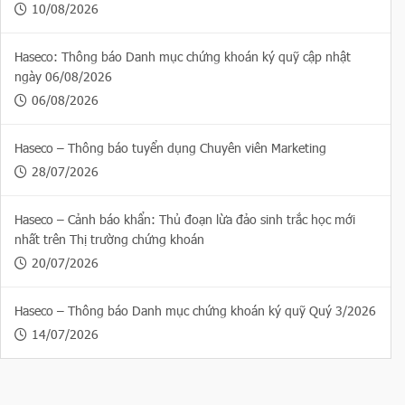
10/08/2026
Haseco: Thông báo Danh mục chứng khoán ký quỹ cập nhật
ngày 06/08/2026
06/08/2026
Haseco – Thông báo tuyển dụng Chuyên viên Marketing
28/07/2026
Haseco – Cảnh báo khẩn: Thủ đoạn lừa đảo sinh trắc học mới
nhất trên Thị trường chứng khoán
20/07/2026
Haseco – Thông báo Danh mục chứng khoán ký quỹ Quý 3/2026
14/07/2026